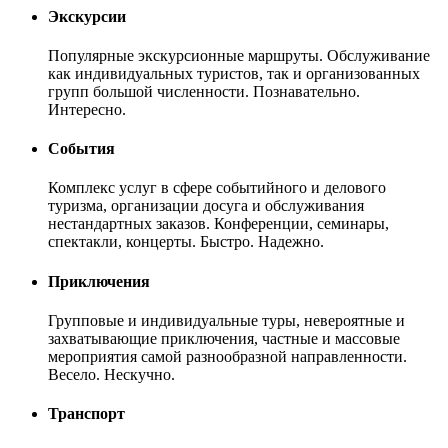
Экскурсии
Популярные экскурсионные маршруты. Обслуживание
как индивидуальных туристов, так и организованных
групп большой численности. Познавательно.
Интересно.
События
Комплекс услуг в сфере событийного и делового
туризма, организации досуга и обслуживания
нестандартных заказов. Конференции, семинары,
спектакли, концерты. Быстро. Надежно.
Приключения
Групповые и индивидуальные туры, невероятные и
захватывающие приключения, частные и массовые
мероприятия самой разнообразной направленности.
Весело. Нескучно.
Транспорт