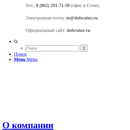
Тел.:
8 (862) 291-71-50
(офис в Сочи).
Электронная почта
:
to@dobratur.ru
Официальный сайт
:
dobratur.ru
Поиск
Menu
Menu
О компании